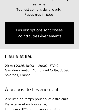
semaine.
Tout est compris dans le prix !
Places très limitées.
Les inscriptions sont closes
Voir d'autres événements
Heure et lieu
29 mai 2026, 18:00 – 20:00 UTC+2
Gasoline création, 18 Bd Paul Cotte, 83690
Salernes, France
À propos de l'événement
2 heures de temps pour soi et entre amis. 
De la terre et un bon verre,
Un thème différent chaque semaine,