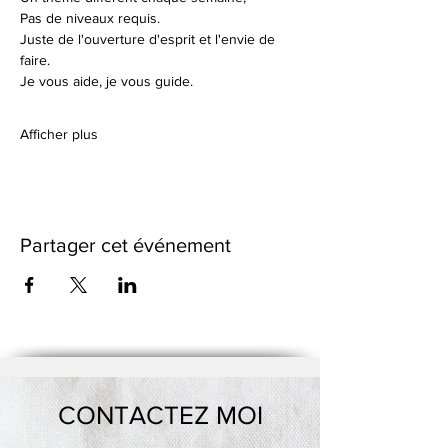
Pas de niveaux requis.
Juste de l'ouverture d'esprit et l'envie de 
faire.
Je vous aide, je vous guide.
Afficher plus
Partager cet événement
CONTACTEZ MOI