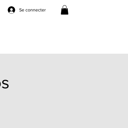
Se connecter
os