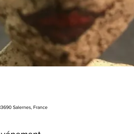
 83690 Salernes, France