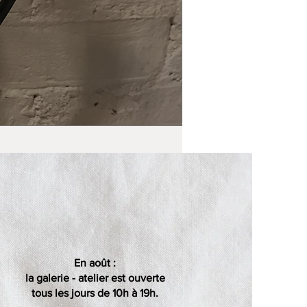
En août :
la galerie - atelier est ouverte
tous les jours de 10h à 19h.