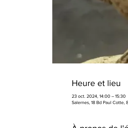
Heure et lieu
23 oct. 2024, 14:00 – 15:30
Salernes, 18 Bd Paul Cotte,