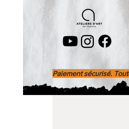
Paiement sécurisé. Toute