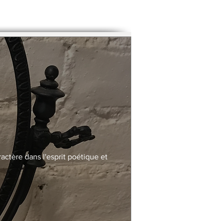
actère dans l'esprit poétique et 