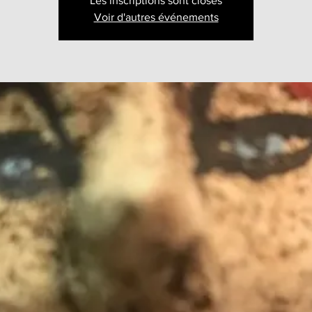
Les inscriptions sont closes
Voir d'autres événements