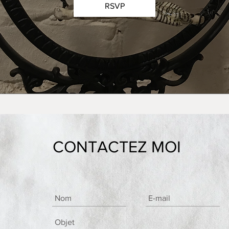
RSVP
CONTACTEZ MOI