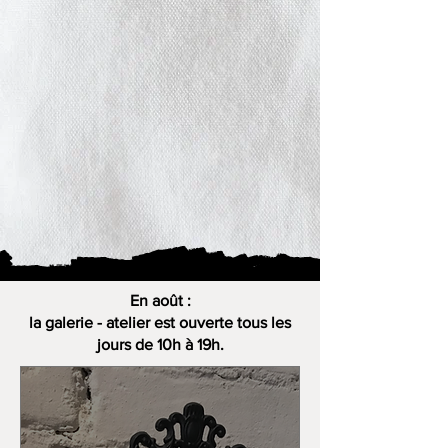
En août :
la galerie - atelier est ouverte tous les
jours de 10h à 19h.