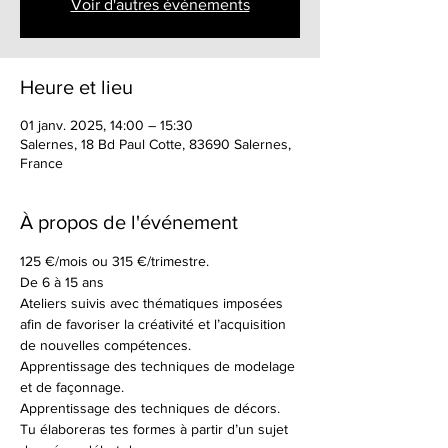
Voir d'autres événements
Heure et lieu
01 janv. 2025, 14:00 – 15:30
Salernes, 18 Bd Paul Cotte, 83690 Salernes,
France
À propos de l'événement
125 €/mois ou 315 €/trimestre.
De 6 à 15 ans
Ateliers suivis avec thématiques imposées 
afin de favoriser la créativité et l’acquisition 
de nouvelles compétences.
Apprentissage des techniques de modelage 
et de façonnage.
Apprentissage des techniques de décors.
Tu élaboreras tes formes à partir d’un sujet 