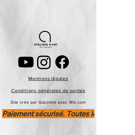
Mentions légales
Conditions générales de ventes
Site créé par Gasoline avec Wix.com
Paiement sécurisé. Toutes les transactio