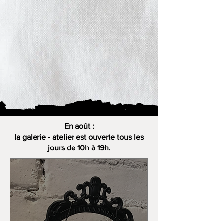
En août :
la galerie - atelier est ouverte tous les
jours de 10h à 19h.