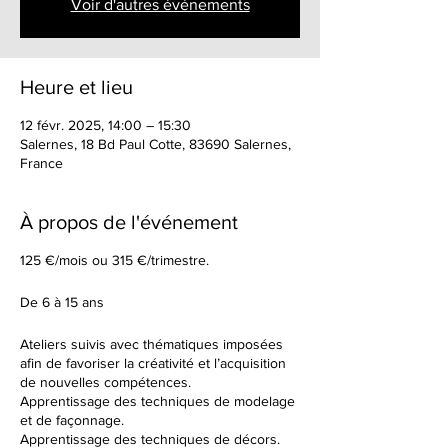
Voir d'autres événements
Heure et lieu
12 févr. 2025, 14:00 – 15:30
Salernes, 18 Bd Paul Cotte, 83690 Salernes,
France
À propos de l'événement
125 €/mois ou 315 €/trimestre.
De 6 à 15 ans
Ateliers suivis avec thématiques imposées
afin de favoriser la créativité et l’acquisition
de nouvelles compétences.
Apprentissage des techniques de modelage
et de façonnage.
Apprentissage des techniques de décors.