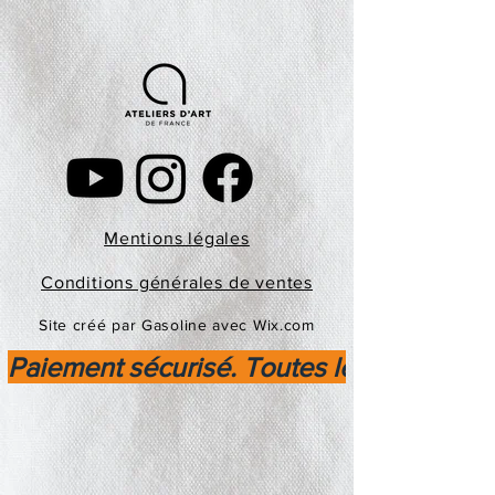
Mentions légales
Conditions générales de ventes
Site créé par Gasoline avec Wix.com
Paiement sécurisé. Toutes les transactio