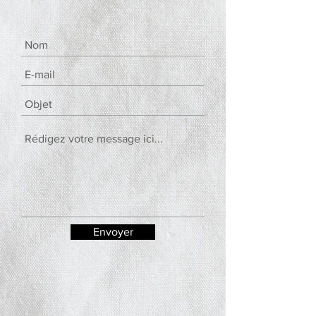
Envoyer