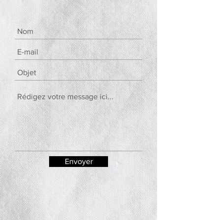
Envoyer