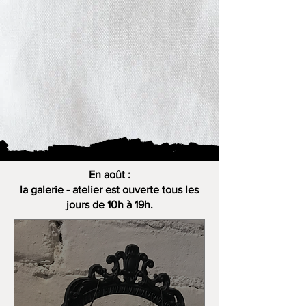
En août :
la galerie - atelier est ouverte tous les
jours de 10h à 19h.