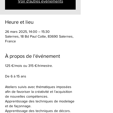
Voir d'autres événements
Heure et lieu
26 mars 2025, 14:00 – 15:30
Salernes, 18 Bd Paul Cotte, 83690 Salernes,
France
À propos de l'événement
125 €/mois ou 315 €/trimestre.
De 6 à 15 ans
Ateliers suivis avec thématiques imposées
afin de favoriser la créativité et l’acquisition
de nouvelles compétences.
Apprentissage des techniques de modelage
et de façonnage.
Apprentissage des techniques de décors.