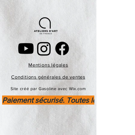
Mentions légales
Conditions générales de ventes
Site créé par Gasoline avec Wix.com
Paiement sécurisé. Toutes les transactio