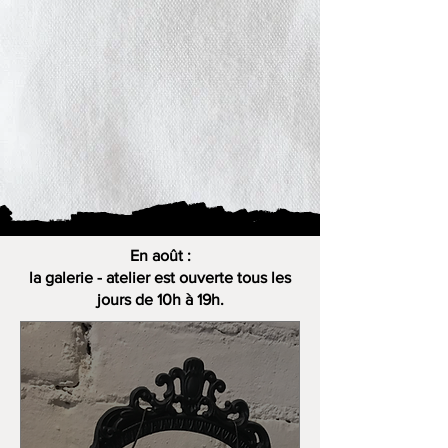
En août :
la galerie - atelier est ouverte tous les
jours de 10h à 19h.