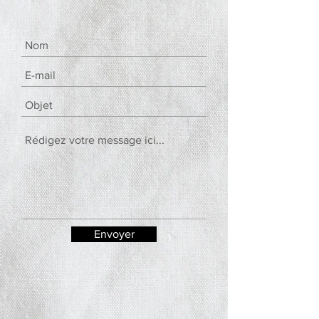
Envoyer