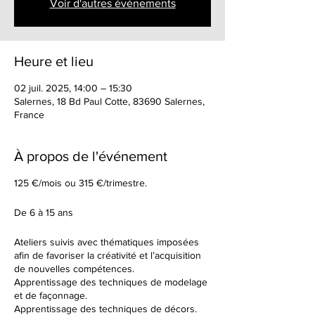
Voir d'autres événements
Heure et lieu
02 juil. 2025, 14:00 – 15:30
Salernes, 18 Bd Paul Cotte, 83690 Salernes,
France
À propos de l'événement
125 €/mois ou 315 €/trimestre.
De 6 à 15 ans
Ateliers suivis avec thématiques imposées
afin de favoriser la créativité et l’acquisition
de nouvelles compétences.
Apprentissage des techniques de modelage
et de façonnage.
Apprentissage des techniques de décors.