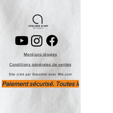
Mentions légales
Conditions générales de ventes
Site créé par Gasoline avec Wix.com
Paiement sécurisé. Toutes les transactio