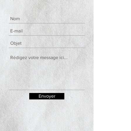
Envoyer