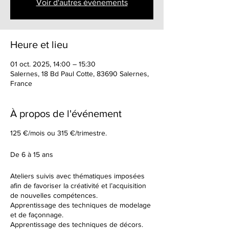
Voir d'autres événements
Heure et lieu
01 oct. 2025, 14:00 – 15:30
Salernes, 18 Bd Paul Cotte, 83690 Salernes,
France
À propos de l'événement
125 €/mois ou 315 €/trimestre.
De 6 à 15 ans
Ateliers suivis avec thématiques imposées
afin de favoriser la créativité et l’acquisition
de nouvelles compétences.
Apprentissage des techniques de modelage
et de façonnage.
Apprentissage des techniques de décors.