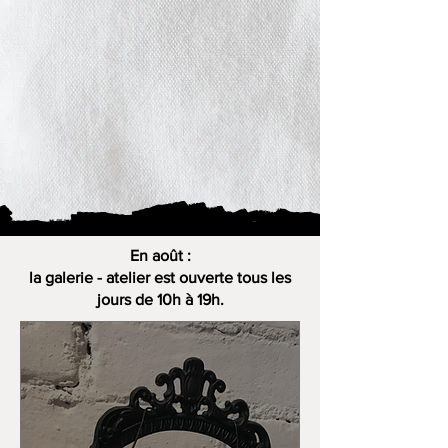
En août :
la galerie - atelier est ouverte tous les
jours de 10h à 19h.