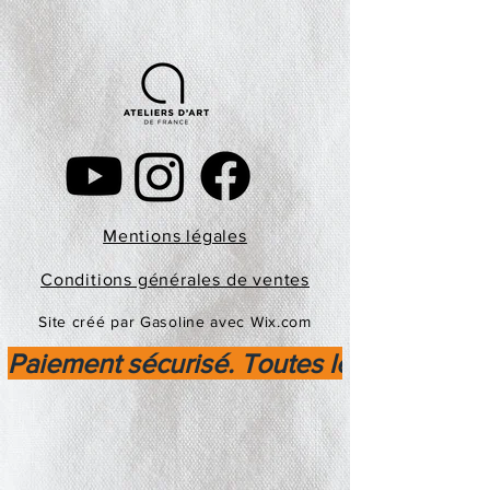
Mentions légales
Conditions générales de ventes
Site créé par Gasoline avec Wix.com
Paiement sécurisé. Toutes les transactio