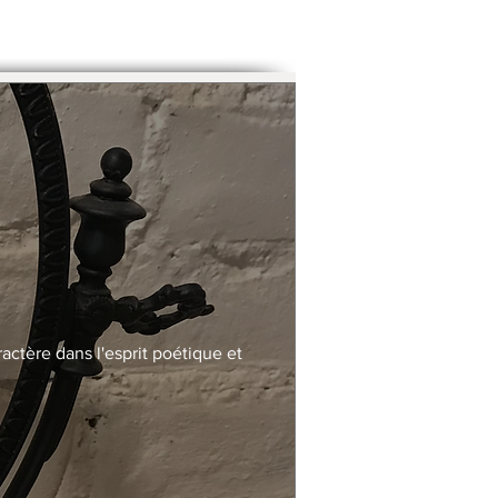
actère dans l'esprit poétique et 