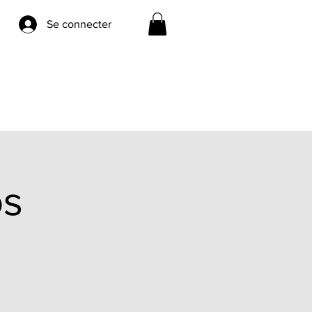
Se connecter
os