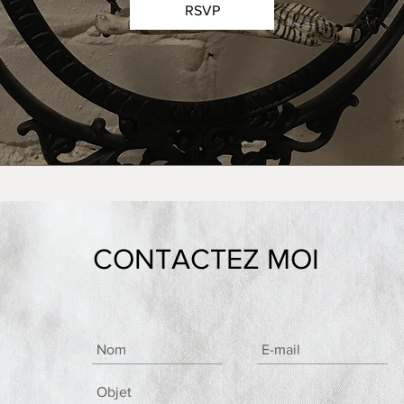
RSVP
CONTACTEZ MOI