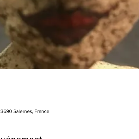
 83690 Salernes, France