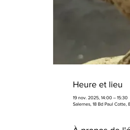
Heure et lieu
19 nov. 2025, 14:00 – 15:30
Salernes, 18 Bd Paul Cotte,