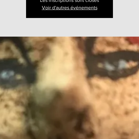
Les inscriptions sont closes
Voir d'autres événements