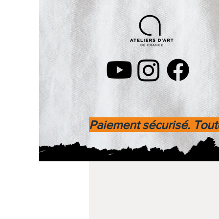
Paiement sécurisé. Toute