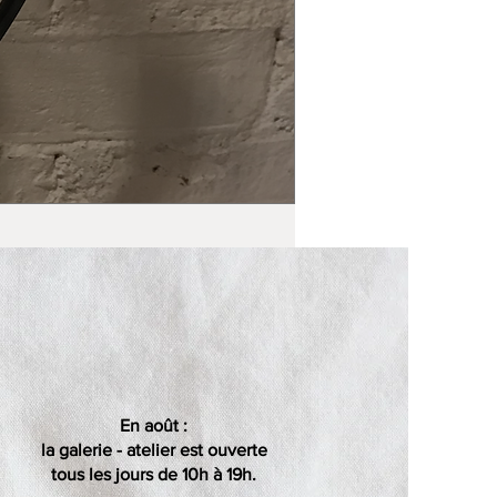
En août :
la galerie - atelier est ouverte
tous les jours de 10h à 19h.