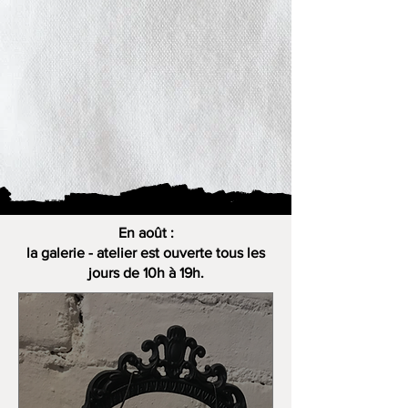
En août :
la galerie - atelier est ouverte tous les
jours de 10h à 19h.