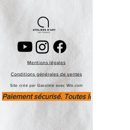
Mentions légales
Conditions générales de ventes
Site créé par Gasoline avec Wix.com
Paiement sécurisé. Toutes les transactio