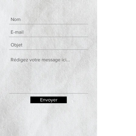
Envoyer