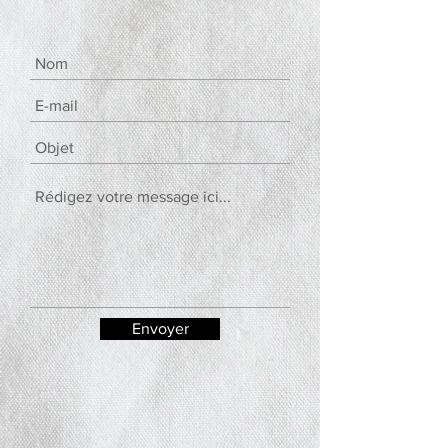
Envoyer