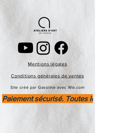
Mentions légales
Conditions générales de ventes
Site créé par Gasoline avec Wix.com
Paiement sécurisé. Toutes les transactio