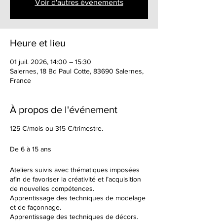
Voir d'autres événements
Heure et lieu
01 juil. 2026, 14:00 – 15:30
Salernes, 18 Bd Paul Cotte, 83690 Salernes,
France
À propos de l'événement
125 €/mois ou 315 €/trimestre.
De 6 à 15 ans
Ateliers suivis avec thématiques imposées
afin de favoriser la créativité et l’acquisition
de nouvelles compétences.
Apprentissage des techniques de modelage
et de façonnage.
Apprentissage des techniques de décors.