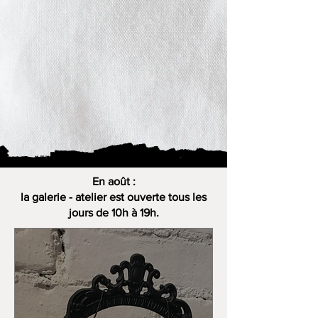
En août :
la galerie - atelier est ouverte tous les
jours de 10h à 19h.