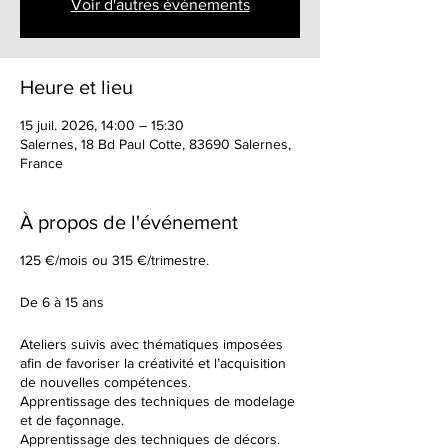
Voir d'autres événements
Heure et lieu
15 juil. 2026, 14:00 – 15:30
Salernes, 18 Bd Paul Cotte, 83690 Salernes,
France
À propos de l'événement
125 €/mois ou 315 €/trimestre.
De 6 à 15 ans
Ateliers suivis avec thématiques imposées
afin de favoriser la créativité et l’acquisition
de nouvelles compétences.
Apprentissage des techniques de modelage
et de façonnage.
Apprentissage des techniques de décors.