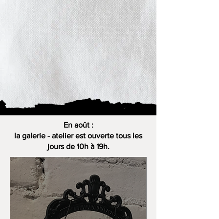
En août :
la galerie - atelier est ouverte tous les
jours de 10h à 19h.