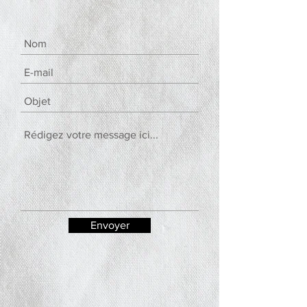
Envoyer