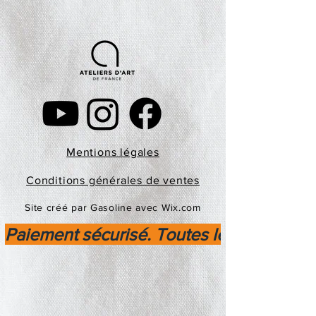
Mentions légales
Conditions générales de ventes
Site créé par Gasoline avec Wix.com
Paiement sécurisé. Toutes les transactio