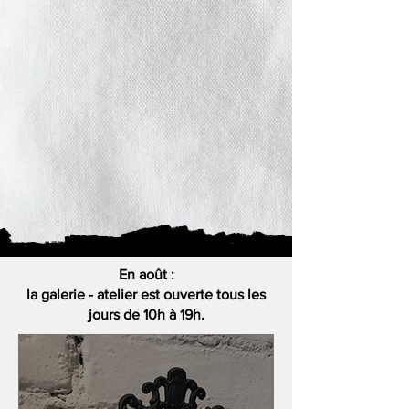
En août :
la galerie - atelier est ouverte tous les
jours de 10h à 19h.