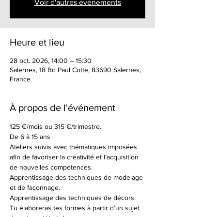
Voir d'autres événements
Heure et lieu
28 oct. 2026, 14:00 – 15:30
Salernes, 18 Bd Paul Cotte, 83690 Salernes,
France
À propos de l'événement
125 €/mois ou 315 €/trimestre.
De 6 à 15 ans
Ateliers suivis avec thématiques imposées 
afin de favoriser la créativité et l’acquisition 
de nouvelles compétences.
Apprentissage des techniques de modelage 
et de façonnage.
Apprentissage des techniques de décors.
Tu élaboreras tes formes à partir d’un sujet 