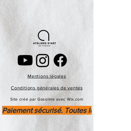
Mentions légales
Conditions générales de ventes
Site créé par Gasoline avec Wix.com
Paiement sécurisé. Toutes les transactio