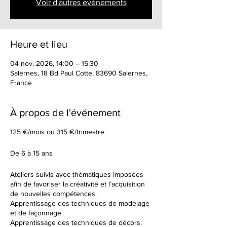
Voir d'autres événements
Heure et lieu
04 nov. 2026, 14:00 – 15:30
Salernes, 18 Bd Paul Cotte, 83690 Salernes,
France
À propos de l'événement
125 €/mois ou 315 €/trimestre.
De 6 à 15 ans
Ateliers suivis avec thématiques imposées
afin de favoriser la créativité et l’acquisition
de nouvelles compétences.
Apprentissage des techniques de modelage
et de façonnage.
Apprentissage des techniques de décors.