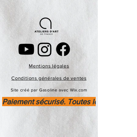
Mentions légales
Conditions générales de ventes
Site créé par Gasoline avec Wix.com
Paiement sécurisé. Toutes les transactio