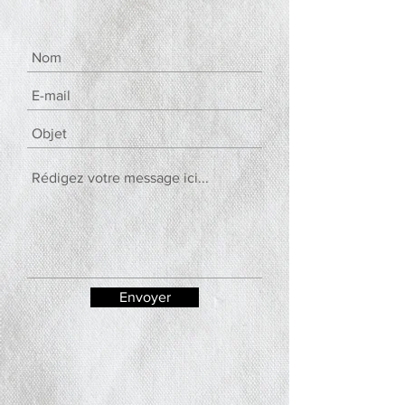
Envoyer