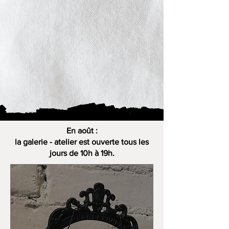
En août :
la galerie - atelier est ouverte tous les
jours de 10h à 19h.