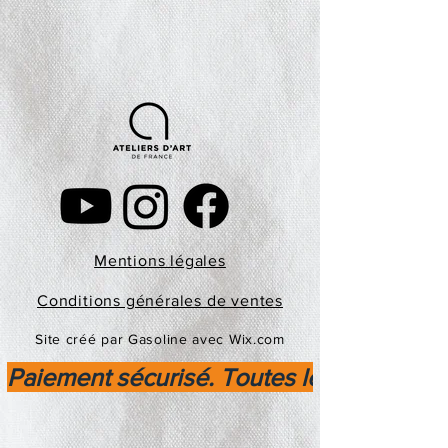
Mentions légales
Conditions générales de ventes
Site créé par Gasoline avec Wix.com
Paiement sécurisé. Toutes les transactio