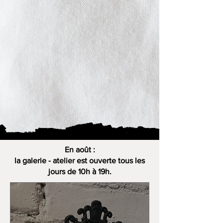
En août :
la galerie - atelier est ouverte tous les
jours de 10h à 19h.