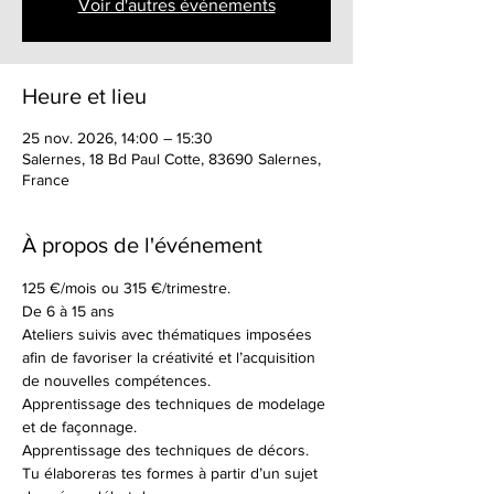
Voir d'autres événements
Heure et lieu
25 nov. 2026, 14:00 – 15:30
Salernes, 18 Bd Paul Cotte, 83690 Salernes,
France
À propos de l'événement
125 €/mois ou 315 €/trimestre.
De 6 à 15 ans
Ateliers suivis avec thématiques imposées 
afin de favoriser la créativité et l’acquisition 
de nouvelles compétences.
Apprentissage des techniques de modelage 
et de façonnage.
Apprentissage des techniques de décors.
Tu élaboreras tes formes à partir d’un sujet 