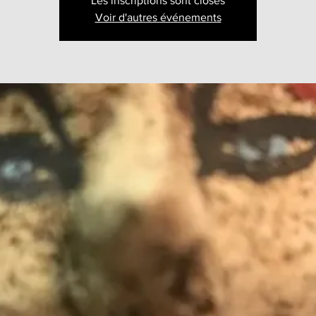
Les inscriptions sont closes
Voir d'autres événements