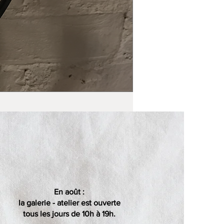
En août :
la galerie - atelier est ouverte
tous les jours de 10h à 19h.