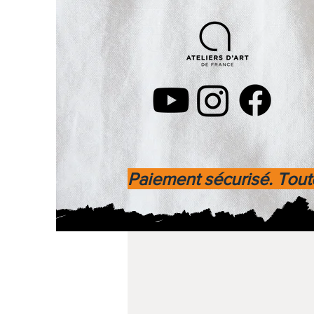
Paiement sécurisé. Toute