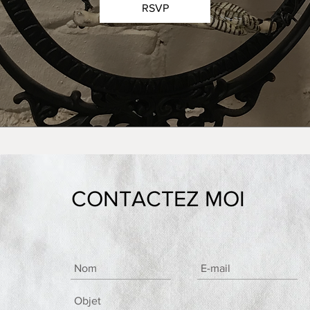
RSVP
CONTACTEZ MOI