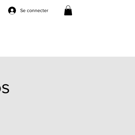
Se connecter
os