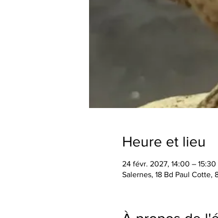
Heure et lieu
24 févr. 2027, 14:00 – 15:30
Salernes, 18 Bd Paul Cotte,