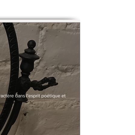
actère dans l'esprit poétique et 