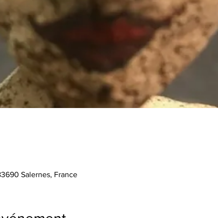
 83690 Salernes, France