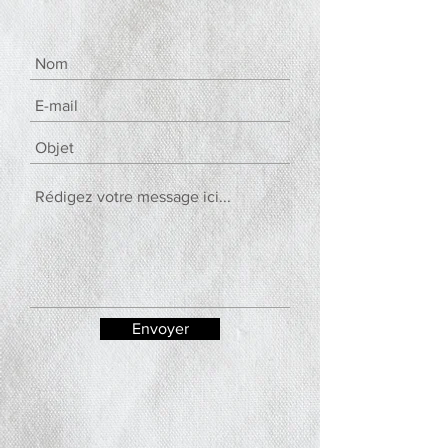
Envoyer