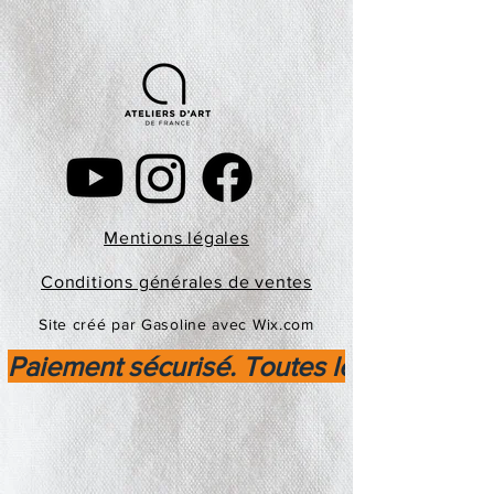
Mentions légales
Conditions générales de ventes
Site créé par Gasoline avec Wix.com
Paiement sécurisé. Toutes les transactio