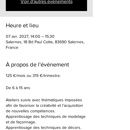
Voir d'autres événements
Heure et lieu
07 avr. 2027, 14:00 – 15:30
Salernes, 18 Bd Paul Cotte, 83690 Salernes,
France
À propos de l'événement
125 €/mois ou 315 €/trimestre.
De 6 à 15 ans
Ateliers suivis avec thématiques imposées
afin de favoriser la créativité et l’acquisition
de nouvelles compétences.
Apprentissage des techniques de modelage
et de façonnage.
Apprentissage des techniques de décors.