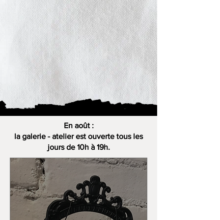
En août :
la galerie - atelier est ouverte tous les
jours de 10h à 19h.