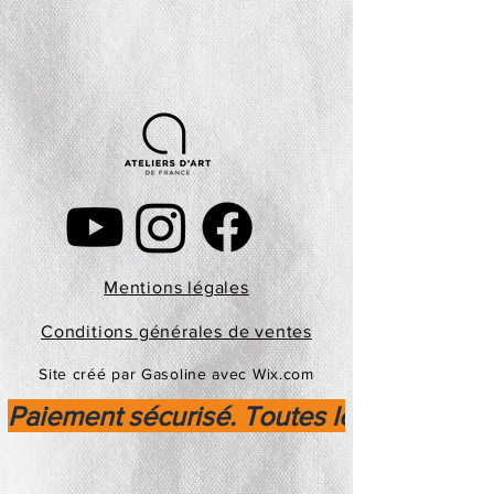
Mentions légales
Conditions générales de ventes
Site créé par Gasoline avec Wix.com
Paiement sécurisé. Toutes les transactio