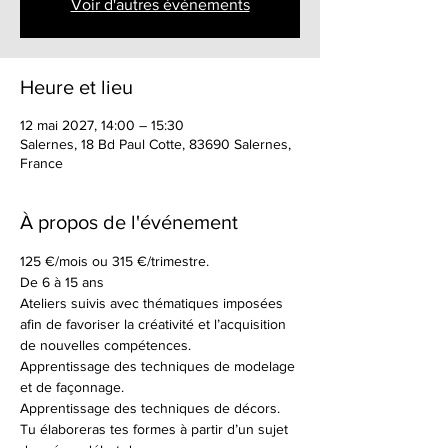
Voir d'autres événements
Heure et lieu
12 mai 2027, 14:00 – 15:30
Salernes, 18 Bd Paul Cotte, 83690 Salernes,
France
À propos de l'événement
125 €/mois ou 315 €/trimestre.
De 6 à 15 ans
Ateliers suivis avec thématiques imposées 
afin de favoriser la créativité et l’acquisition 
de nouvelles compétences.
Apprentissage des techniques de modelage 
et de façonnage.
Apprentissage des techniques de décors.
Tu élaboreras tes formes à partir d’un sujet 