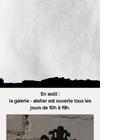
En août :
la galerie - atelier est ouverte tous les
jours de 10h à 19h.