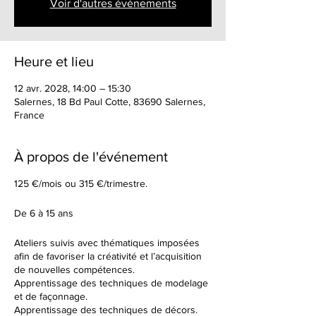
Voir d'autres événements
Heure et lieu
12 avr. 2028, 14:00 – 15:30
Salernes, 18 Bd Paul Cotte, 83690 Salernes,
France
À propos de l'événement
125 €/mois ou 315 €/trimestre.
De 6 à 15 ans
Ateliers suivis avec thématiques imposées
afin de favoriser la créativité et l’acquisition
de nouvelles compétences.
Apprentissage des techniques de modelage
et de façonnage.
Apprentissage des techniques de décors.