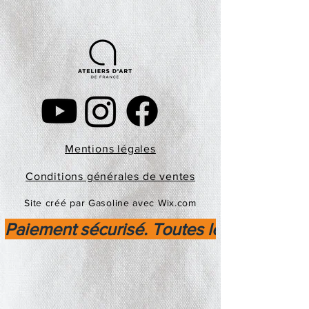
Mentions légales
Conditions générales de ventes
Site créé par Gasoline avec Wix.com
Paiement sécurisé. Toutes les transactio