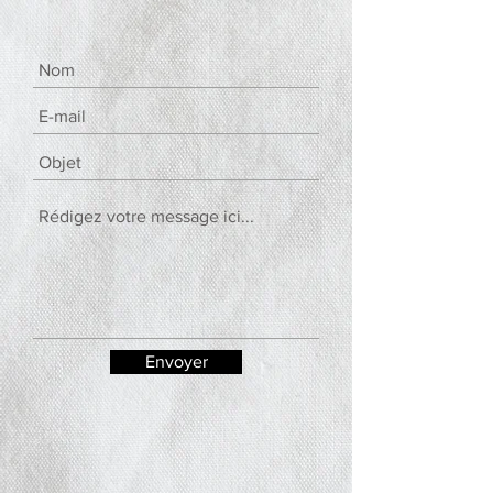
Envoyer