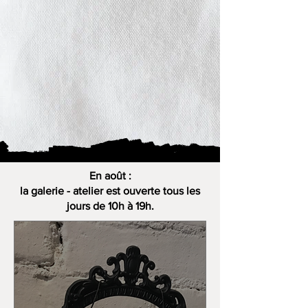
En août :
la galerie - atelier est ouverte tous les
jours de 10h à 19h.