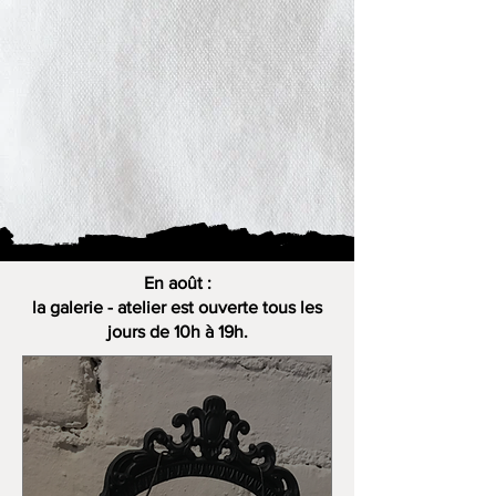
En août :
la galerie - atelier est ouverte tous les
jours de 10h à 19h.