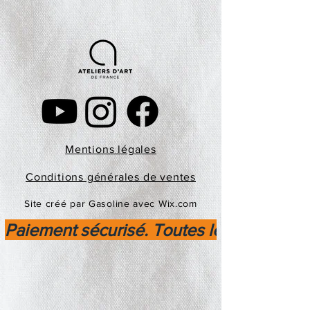
Mentions légales
Conditions générales de ventes
Site créé par Gasoline avec Wix.com
Paiement sécurisé. Toutes les transactio