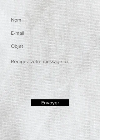
Envoyer