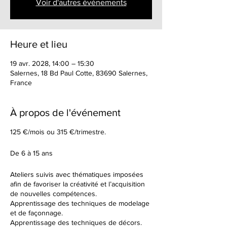
Voir d'autres événements
Heure et lieu
19 avr. 2028, 14:00 – 15:30
Salernes, 18 Bd Paul Cotte, 83690 Salernes,
France
À propos de l'événement
125 €/mois ou 315 €/trimestre.
De 6 à 15 ans
Ateliers suivis avec thématiques imposées
afin de favoriser la créativité et l’acquisition
de nouvelles compétences.
Apprentissage des techniques de modelage
et de façonnage.
Apprentissage des techniques de décors.