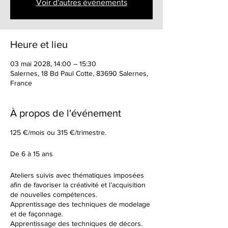
Voir d'autres événements
Heure et lieu
03 mai 2028, 14:00 – 15:30
Salernes, 18 Bd Paul Cotte, 83690 Salernes,
France
À propos de l'événement
125 €/mois ou 315 €/trimestre.
De 6 à 15 ans
Ateliers suivis avec thématiques imposées
afin de favoriser la créativité et l’acquisition
de nouvelles compétences.
Apprentissage des techniques de modelage
et de façonnage.
Apprentissage des techniques de décors.