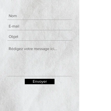
Envoyer