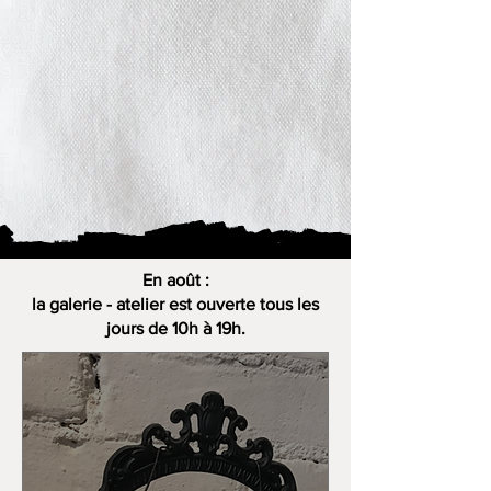
En août :
la galerie - atelier est ouverte tous les
jours de 10h à 19h.