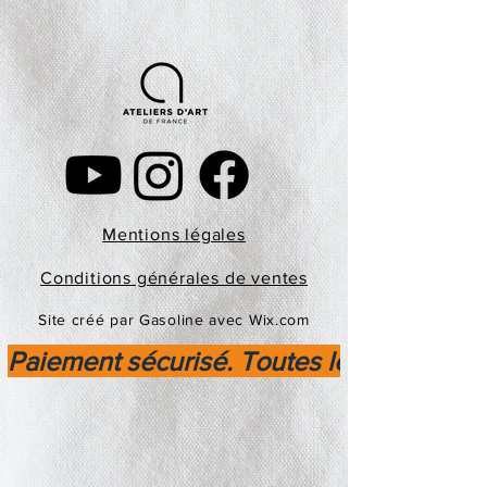
Mentions légales
Conditions générales de ventes
Site créé par Gasoline avec Wix.com
Paiement sécurisé. Toutes les transactio