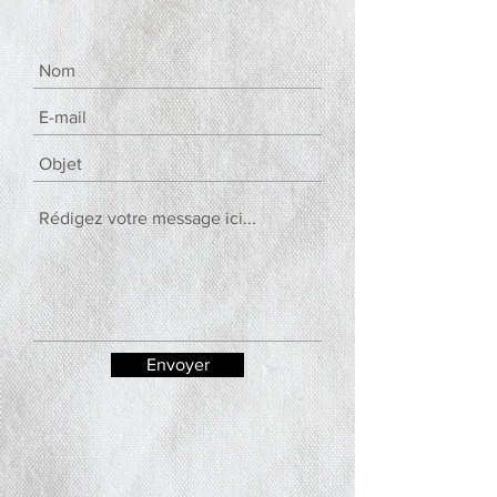
Envoyer