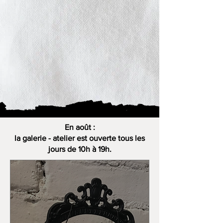
En août :
la galerie - atelier est ouverte tous les
jours de 10h à 19h.