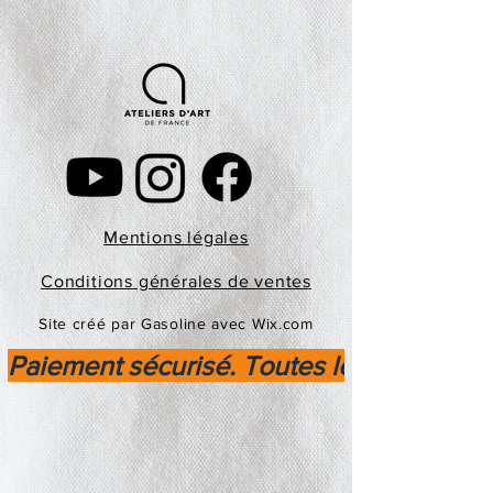
Mentions légales
Conditions générales de ventes
Site créé par Gasoline avec Wix.com
Paiement sécurisé. Toutes les transactio