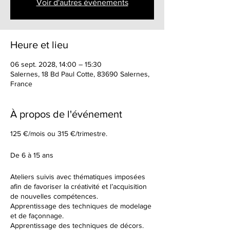
Voir d'autres événements
Heure et lieu
06 sept. 2028, 14:00 – 15:30
Salernes, 18 Bd Paul Cotte, 83690 Salernes,
France
À propos de l'événement
125 €/mois ou 315 €/trimestre.
De 6 à 15 ans
Ateliers suivis avec thématiques imposées
afin de favoriser la créativité et l’acquisition
de nouvelles compétences.
Apprentissage des techniques de modelage
et de façonnage.
Apprentissage des techniques de décors.