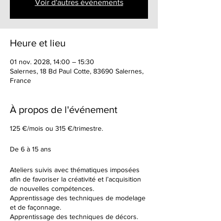
Voir d'autres événements
Heure et lieu
01 nov. 2028, 14:00 – 15:30
Salernes, 18 Bd Paul Cotte, 83690 Salernes,
France
À propos de l'événement
125 €/mois ou 315 €/trimestre.
De 6 à 15 ans
Ateliers suivis avec thématiques imposées
afin de favoriser la créativité et l’acquisition
de nouvelles compétences.
Apprentissage des techniques de modelage
et de façonnage.
Apprentissage des techniques de décors.