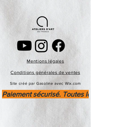
Mentions légales
Conditions générales de ventes
Site créé par Gasoline avec Wix.com
Paiement sécurisé. Toutes les transactio