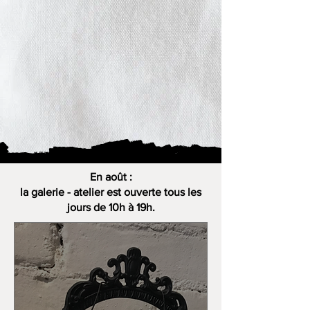
En août :
la galerie - atelier est ouverte tous les
jours de 10h à 19h.