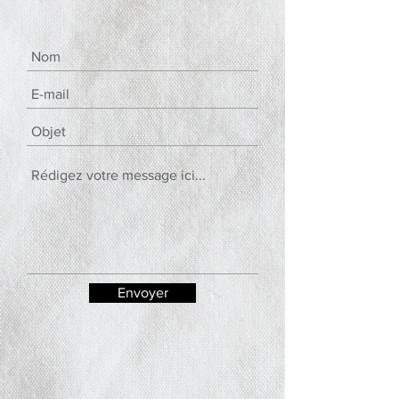
Envoyer