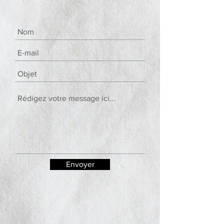
Envoyer