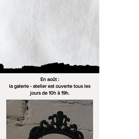
En août :
la galerie - atelier est ouverte tous les
jours de 10h à 19h.