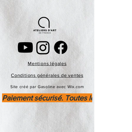
Mentions légales
Conditions générales de ventes
Site créé par Gasoline avec Wix.com
Paiement sécurisé. Toutes les transactio