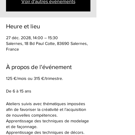
Voir d'autres événements
Heure et lieu
27 déc. 2028, 14:00 – 15:30
Salernes, 18 Bd Paul Cotte, 83690 Salernes,
France
À propos de l'événement
125 €/mois ou 315 €/trimestre.
De 6 à 15 ans
Ateliers suivis avec thématiques imposées
afin de favoriser la créativité et l’acquisition
de nouvelles compétences.
Apprentissage des techniques de modelage
et de façonnage.
Apprentissage des techniques de décors.