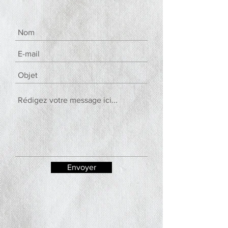
Envoyer