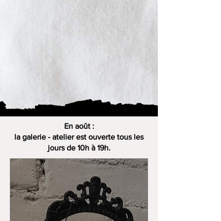
En août :
la galerie - atelier est ouverte tous les
jours de 10h à 19h.