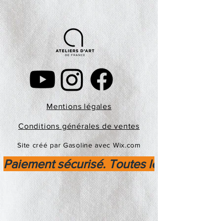
Mentions légales
Conditions générales de ventes
Site créé par Gasoline avec Wix.com
Paiement sécurisé. Toutes les transactio