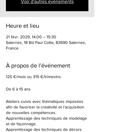
Voir d'autres événements
Heure et lieu
21 févr. 2029, 14:00 – 15:30
Salernes, 18 Bd Paul Cotte, 83690 Salernes,
France
À propos de l'événement
125 €/mois ou 315 €/trimestre.
De 6 à 15 ans
Ateliers suivis avec thématiques imposées
afin de favoriser la créativité et l’acquisition
de nouvelles compétences.
Apprentissage des techniques de modelage
et de façonnage.
Apprentissage des techniques de décors.