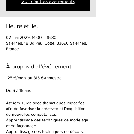
Voir d'autres événements
Heure et lieu
02 mai 2029, 14:00 – 15:30
Salernes, 18 Bd Paul Cotte, 83690 Salernes,
France
À propos de l'événement
125 €/mois ou 315 €/trimestre.
De 6 à 15 ans
Ateliers suivis avec thématiques imposées
afin de favoriser la créativité et l’acquisition
de nouvelles compétences.
Apprentissage des techniques de modelage
et de façonnage.
Apprentissage des techniques de décors.