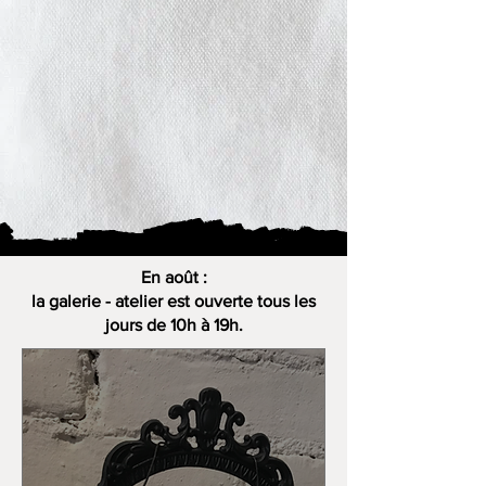
En août :
la galerie - atelier est ouverte tous les
jours de 10h à 19h.