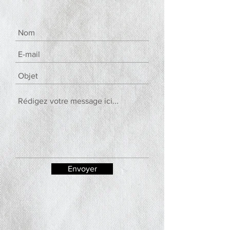
Envoyer