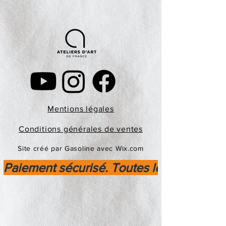
Mentions légales
Conditions générales de ventes
Site créé par Gasoline avec Wix.com
Paiement sécurisé. Toutes les transactio