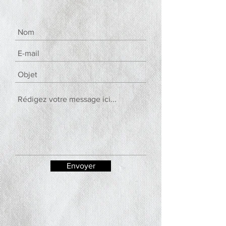
Envoyer