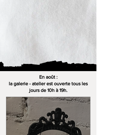
En août :
la galerie - atelier est ouverte tous les
jours de 10h à 19h.