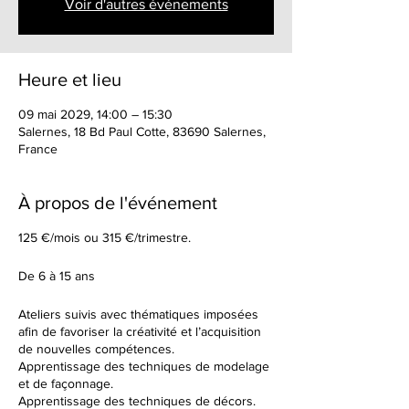
Voir d'autres événements
Heure et lieu
09 mai 2029, 14:00 – 15:30
Salernes, 18 Bd Paul Cotte, 83690 Salernes,
France
À propos de l'événement
125 €/mois ou 315 €/trimestre.
De 6 à 15 ans
Ateliers suivis avec thématiques imposées
afin de favoriser la créativité et l’acquisition
de nouvelles compétences.
Apprentissage des techniques de modelage
et de façonnage.
Apprentissage des techniques de décors.