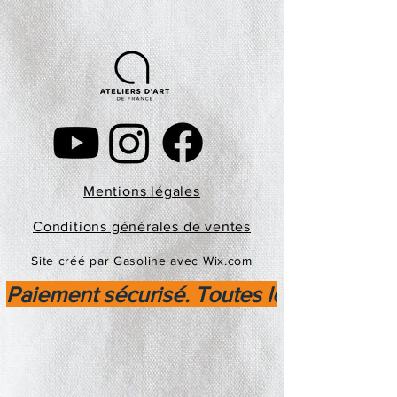
Mentions légales
Conditions générales de ventes
Site créé par Gasoline avec Wix.com
Paiement sécurisé. Toutes les transactio