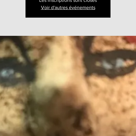
Les inscriptions sont closes
Voir d'autres événements