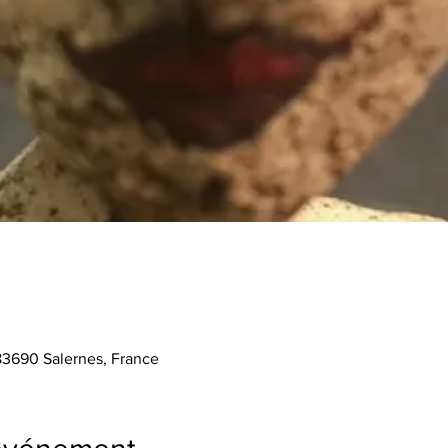
 83690 Salernes, France