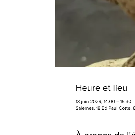
Heure et lieu
13 juin 2029, 14:00 – 15:30
Salernes, 18 Bd Paul Cotte,