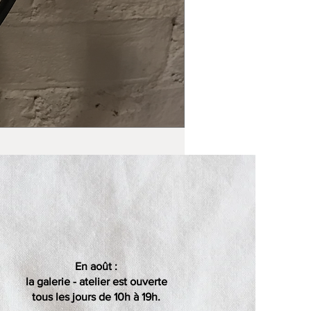
En août :
la galerie - atelier est ouverte
tous les jours de 10h à 19h.