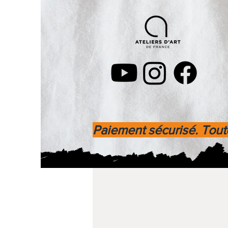
Paiement sécurisé. Toute