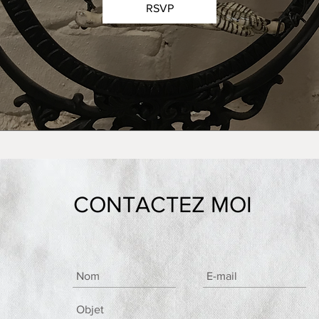
RSVP
CONTACTEZ MOI