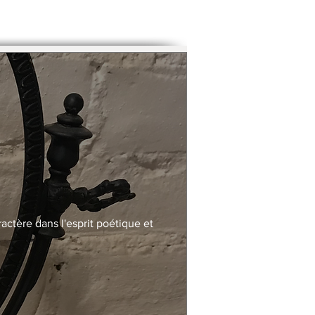
actère dans l'esprit poétique et 