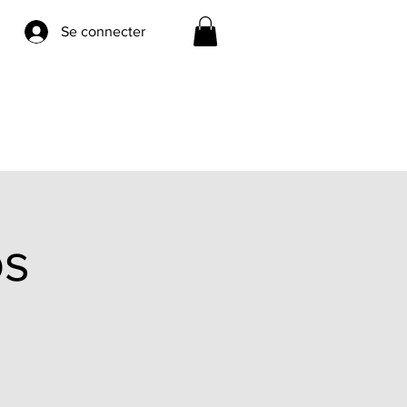
Se connecter
os