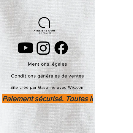
Mentions légales
Conditions générales de ventes
Site créé par Gasoline avec Wix.com
Paiement sécurisé. Toutes les transactio