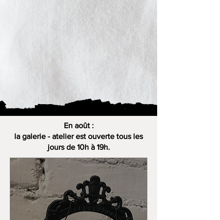
En août :
la galerie - atelier est ouverte tous les
jours de 10h à 19h.