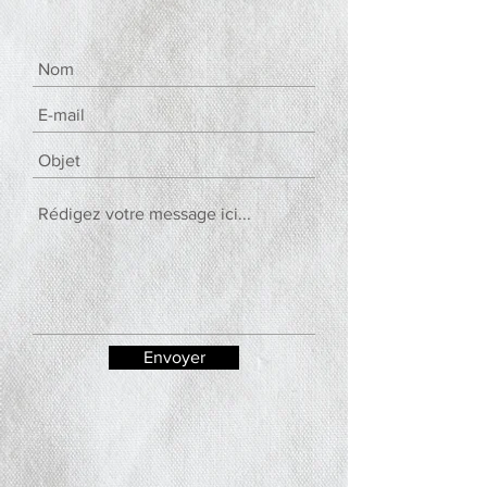
Envoyer