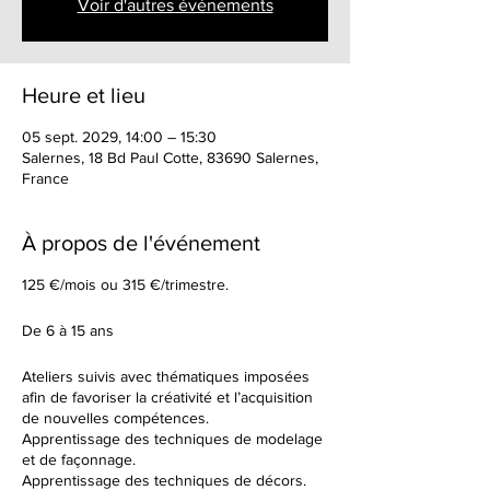
Voir d'autres événements
Heure et lieu
05 sept. 2029, 14:00 – 15:30
Salernes, 18 Bd Paul Cotte, 83690 Salernes,
France
À propos de l'événement
125 €/mois ou 315 €/trimestre.
De 6 à 15 ans
Ateliers suivis avec thématiques imposées
afin de favoriser la créativité et l’acquisition
de nouvelles compétences.
Apprentissage des techniques de modelage
et de façonnage.
Apprentissage des techniques de décors.