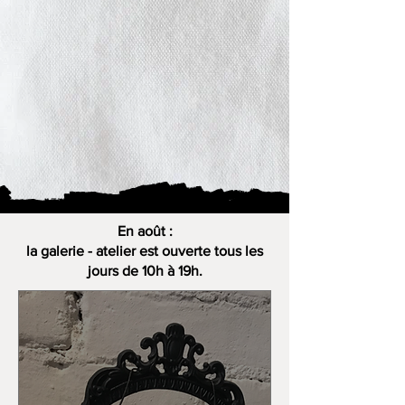
En août :
la galerie - atelier est ouverte tous les
jours de 10h à 19h.