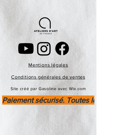
Mentions légales
Conditions générales de ventes
Site créé par Gasoline avec Wix.com
Paiement sécurisé. Toutes les transactio