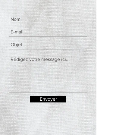
Envoyer