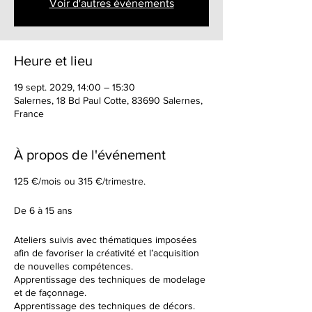
Voir d'autres événements
Heure et lieu
19 sept. 2029, 14:00 – 15:30
Salernes, 18 Bd Paul Cotte, 83690 Salernes,
France
À propos de l'événement
125 €/mois ou 315 €/trimestre.
De 6 à 15 ans
Ateliers suivis avec thématiques imposées
afin de favoriser la créativité et l’acquisition
de nouvelles compétences.
Apprentissage des techniques de modelage
et de façonnage.
Apprentissage des techniques de décors.