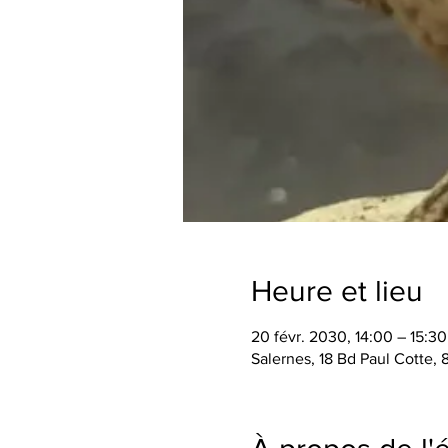
Heure et lieu
20 févr. 2030, 14:00 – 15:30
Salernes, 18 Bd Paul Cotte,