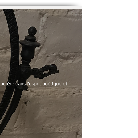
actère dans l'esprit poétique et 