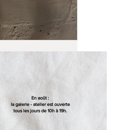
En août :
la galerie - atelier est ouverte
tous les jours de 10h à 19h.