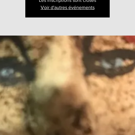
Les inscriptions sont closes
Voir d'autres événements