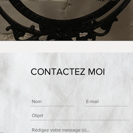
CONTACTEZ MOI