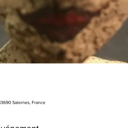
 83690 Salernes, France