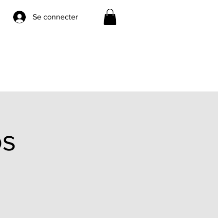
Se connecter
os