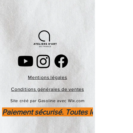
Mentions légales
Conditions générales de ventes
Site créé par Gasoline avec Wix.com
Paiement sécurisé. Toutes les transactio