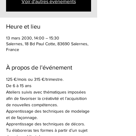
Voir d'autres événements
Heure et lieu
13 mars 2030, 14:00 – 15:30
Salernes, 18 Bd Paul Cotte, 83690 Salernes,
France
À propos de l'événement
125 €/mois ou 315 €/trimestre.
De 6 à 15 ans
Ateliers suivis avec thématiques imposées 
afin de favoriser la créativité et l’acquisition 
de nouvelles compétences.
Apprentissage des techniques de modelage 
et de façonnage.
Apprentissage des techniques de décors.
Tu élaboreras tes formes à partir d’un sujet 