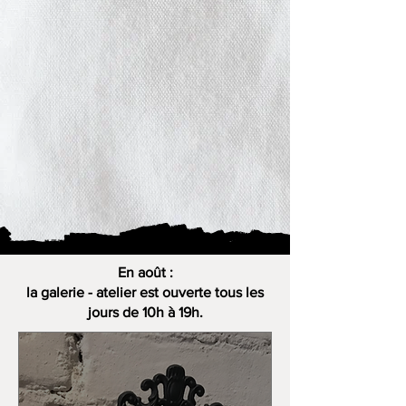
En août :
la galerie - atelier est ouverte tous les
jours de 10h à 19h.