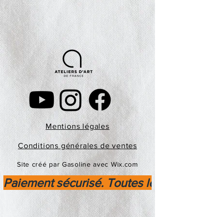
Mentions légales
Conditions générales de ventes
Site créé par Gasoline avec Wix.com
Paiement sécurisé. Toutes les transactio