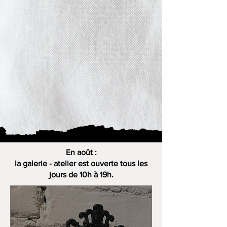
En août :
la galerie - atelier est ouverte tous les
jours de 10h à 19h.