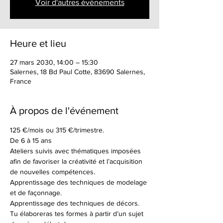
Voir d'autres événements
Heure et lieu
27 mars 2030, 14:00 – 15:30
Salernes, 18 Bd Paul Cotte, 83690 Salernes,
France
À propos de l'événement
125 €/mois ou 315 €/trimestre.
De 6 à 15 ans
Ateliers suivis avec thématiques imposées 
afin de favoriser la créativité et l’acquisition 
de nouvelles compétences.
Apprentissage des techniques de modelage 
et de façonnage.
Apprentissage des techniques de décors.
Tu élaboreras tes formes à partir d’un sujet 