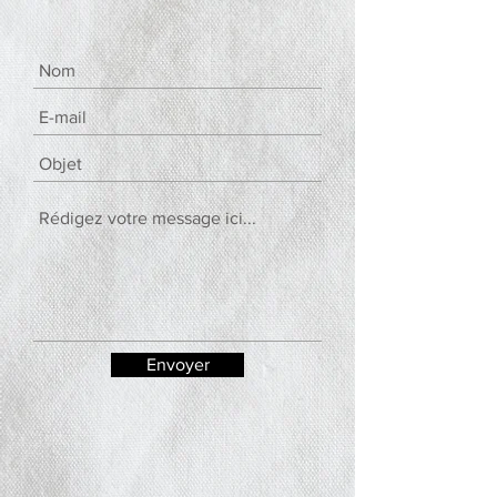
Envoyer