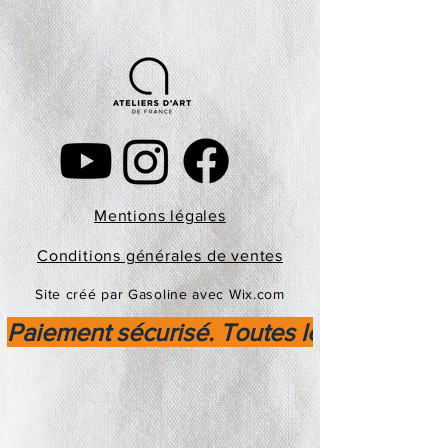
Mentions légales
Conditions générales de ventes
Site créé par Gasoline avec Wix.com
Paiement sécurisé. Toutes les transactio