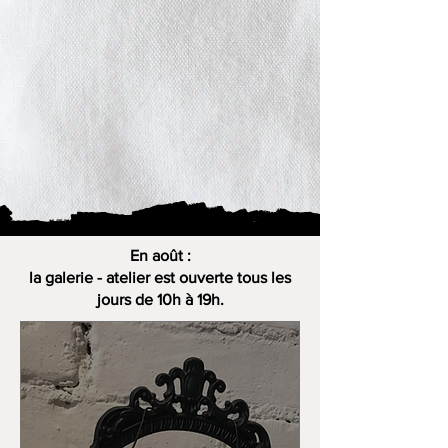
En août :
la galerie - atelier est ouverte tous les
jours de 10h à 19h.