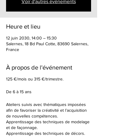
Voir d'autres événements
Heure et lieu
12 juin 2030, 14:00 – 15:30
Salernes, 18 Bd Paul Cotte, 83690 Salernes,
France
À propos de l'événement
125 €/mois ou 315 €/trimestre.
De 6 à 15 ans
Ateliers suivis avec thématiques imposées
afin de favoriser la créativité et l’acquisition
de nouvelles compétences.
Apprentissage des techniques de modelage
et de façonnage.
Apprentissage des techniques de décors.