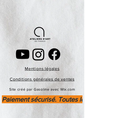
Mentions légales
Conditions générales de ventes
Site créé par Gasoline avec Wix.com
Paiement sécurisé. Toutes les transactio