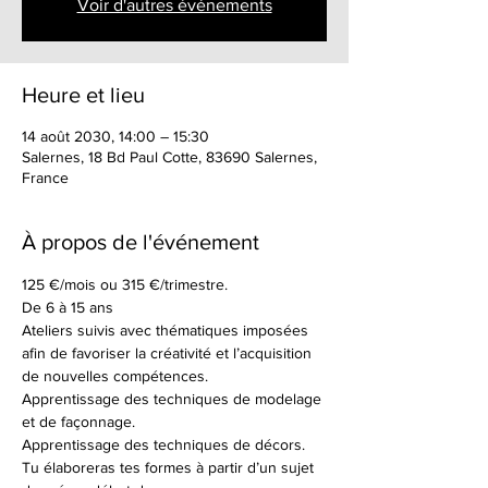
Voir d'autres événements
Heure et lieu
14 août 2030, 14:00 – 15:30
Salernes, 18 Bd Paul Cotte, 83690 Salernes,
France
À propos de l'événement
125 €/mois ou 315 €/trimestre.
De 6 à 15 ans
Ateliers suivis avec thématiques imposées 
afin de favoriser la créativité et l’acquisition 
de nouvelles compétences.
Apprentissage des techniques de modelage 
et de façonnage.
Apprentissage des techniques de décors.
Tu élaboreras tes formes à partir d’un sujet 