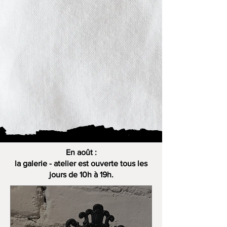
En août :
la galerie - atelier est ouverte tous les
jours de 10h à 19h.