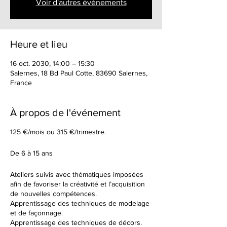
Voir d'autres événements
Heure et lieu
16 oct. 2030, 14:00 – 15:30
Salernes, 18 Bd Paul Cotte, 83690 Salernes,
France
À propos de l'événement
125 €/mois ou 315 €/trimestre.
De 6 à 15 ans
Ateliers suivis avec thématiques imposées
afin de favoriser la créativité et l’acquisition
de nouvelles compétences.
Apprentissage des techniques de modelage
et de façonnage.
Apprentissage des techniques de décors.