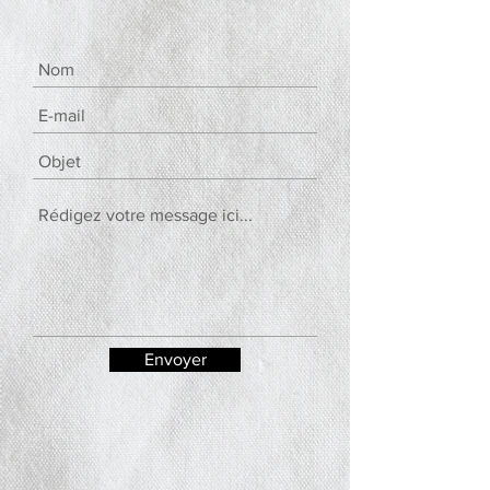
Envoyer