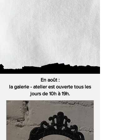
En août :
la galerie - atelier est ouverte tous les
jours de 10h à 19h.