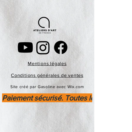
Mentions légales
Conditions générales de ventes
Site créé par Gasoline avec Wix.com
Paiement sécurisé. Toutes les transactio