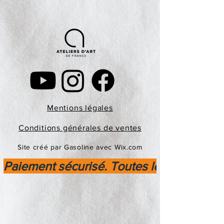
Mentions légales
Conditions générales de ventes
Site créé par Gasoline avec Wix.com
Paiement sécurisé. Toutes les transactio