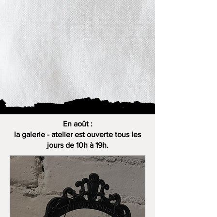
En août :
la galerie - atelier est ouverte tous les
jours de 10h à 19h.