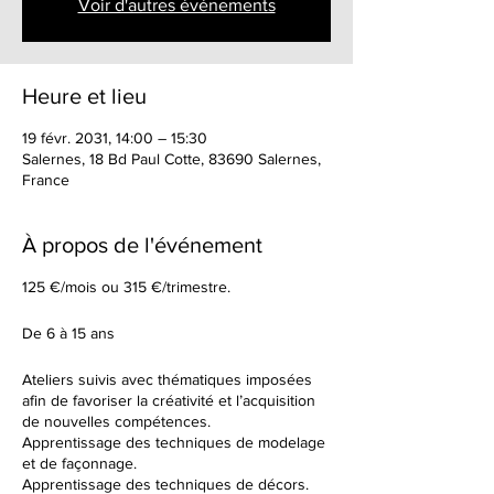
Voir d'autres événements
Heure et lieu
19 févr. 2031, 14:00 – 15:30
Salernes, 18 Bd Paul Cotte, 83690 Salernes,
France
À propos de l'événement
125 €/mois ou 315 €/trimestre.
De 6 à 15 ans
Ateliers suivis avec thématiques imposées
afin de favoriser la créativité et l’acquisition
de nouvelles compétences.
Apprentissage des techniques de modelage
et de façonnage.
Apprentissage des techniques de décors.