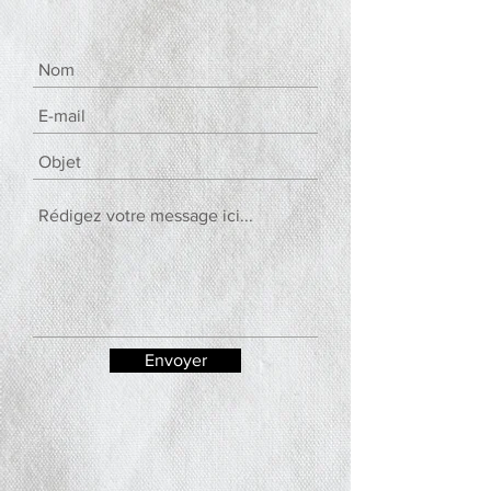
Envoyer