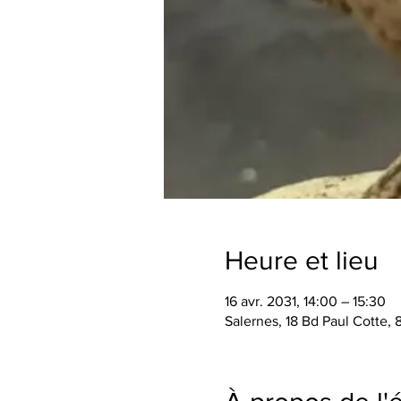
Heure et lieu
16 avr. 2031, 14:00 – 15:30
Salernes, 18 Bd Paul Cotte,