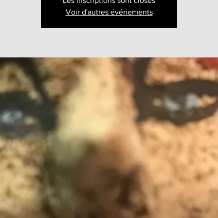
Les inscriptions sont closes
Voir d'autres événements