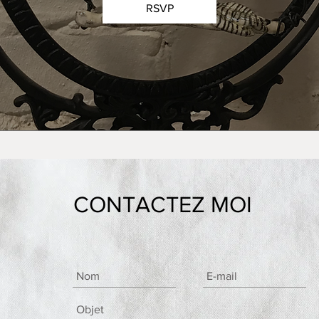
RSVP
CONTACTEZ MOI