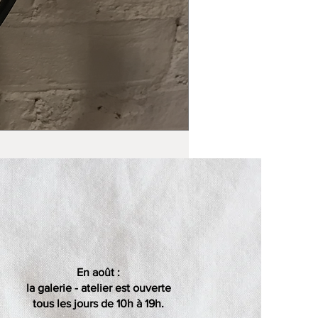
En août :
la galerie - atelier est ouverte
tous les jours de 10h à 19h.