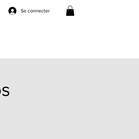
Se connecter
os