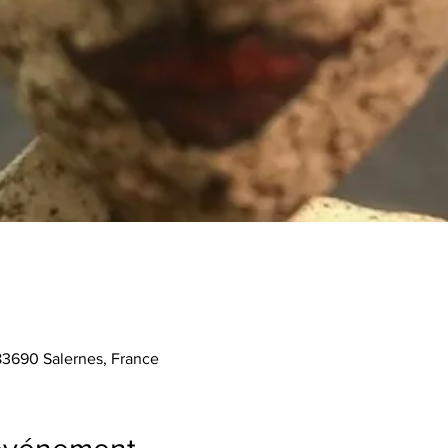
 83690 Salernes, France