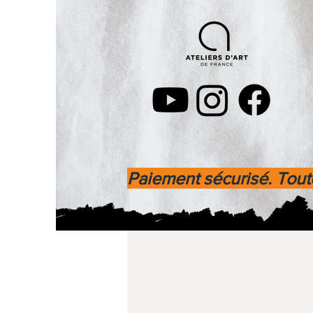
Paiement sécurisé. Toute