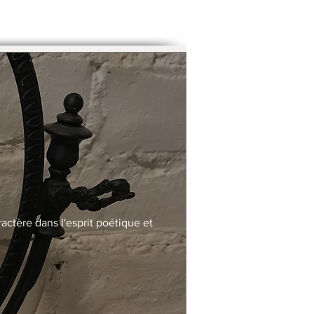
actère dans l'esprit poétique et 