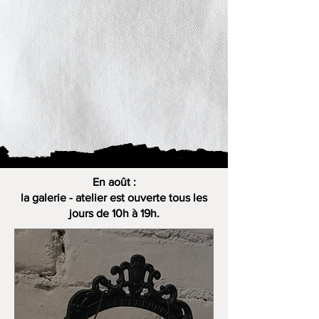
En août :
la galerie - atelier est ouverte tous les
jours de 10h à 19h.