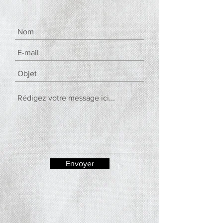
Envoyer