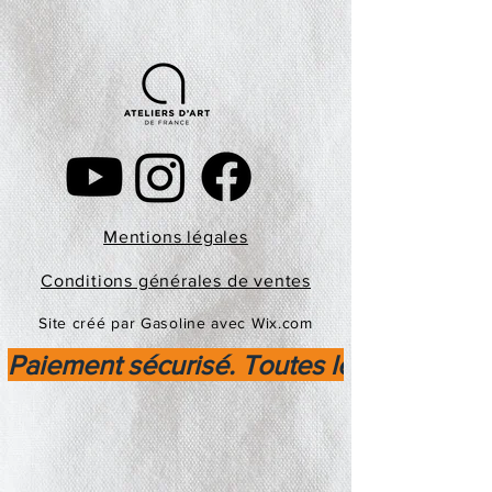
Mentions légales
Conditions générales de ventes
Site créé par Gasoline avec Wix.com
Paiement sécurisé. Toutes les transactio