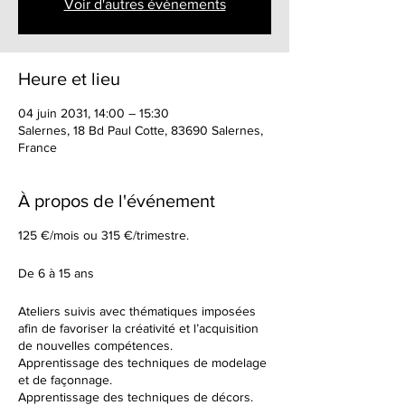
Voir d'autres événements
Heure et lieu
04 juin 2031, 14:00 – 15:30
Salernes, 18 Bd Paul Cotte, 83690 Salernes,
France
À propos de l'événement
125 €/mois ou 315 €/trimestre.
De 6 à 15 ans
Ateliers suivis avec thématiques imposées
afin de favoriser la créativité et l’acquisition
de nouvelles compétences.
Apprentissage des techniques de modelage
et de façonnage.
Apprentissage des techniques de décors.