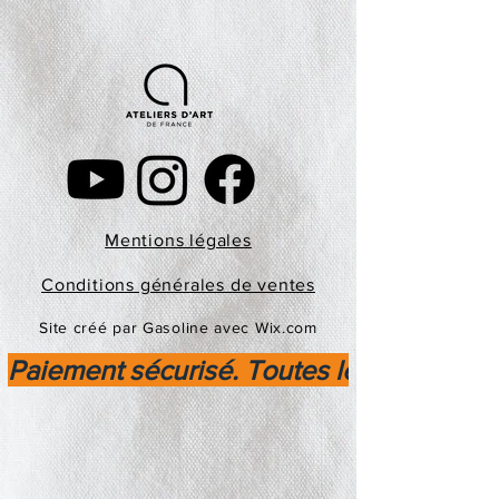
Mentions légales
Conditions générales de ventes
Site créé par Gasoline avec Wix.com
Paiement sécurisé. Toutes les transactio