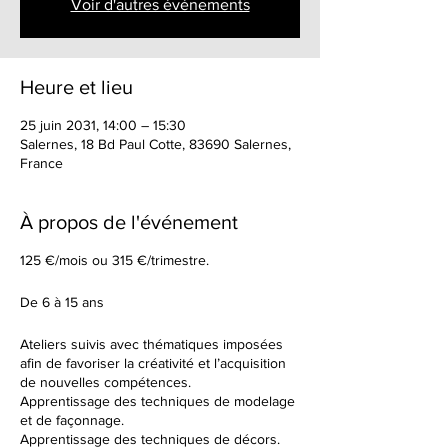
Voir d'autres événements
Heure et lieu
25 juin 2031, 14:00 – 15:30
Salernes, 18 Bd Paul Cotte, 83690 Salernes,
France
À propos de l'événement
125 €/mois ou 315 €/trimestre.
De 6 à 15 ans
Ateliers suivis avec thématiques imposées
afin de favoriser la créativité et l’acquisition
de nouvelles compétences.
Apprentissage des techniques de modelage
et de façonnage.
Apprentissage des techniques de décors.