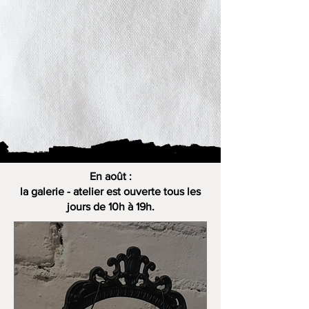
En août :
la galerie - atelier est ouverte tous les
jours de 10h à 19h.