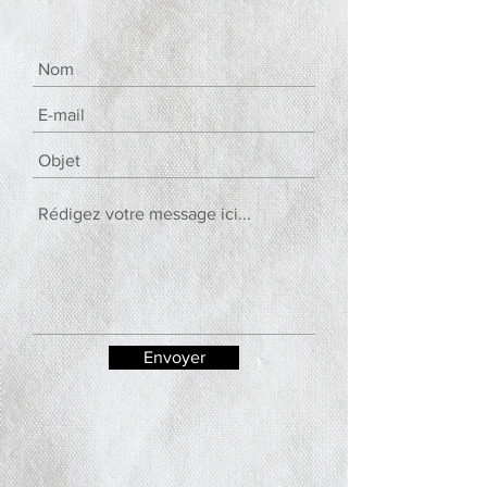
Envoyer