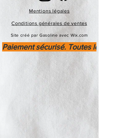
Mentions légales
Conditions générales de ventes
Site créé par Gasoline avec Wix.com
Paiement sécurisé. Toutes les transactio