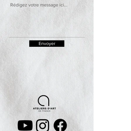
Envoyer