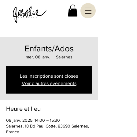
Enfants/Ados
mer. 08 janv.
  |  
Salernes
Les inscriptions sont closes
Voir d'autres événements
Heure et lieu
08 janv. 2025, 14:00 – 15:30
Salernes, 18 Bd Paul Cotte, 83690 Salernes,
France