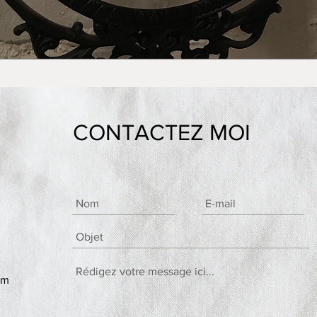
CONTACTEZ MOI
om