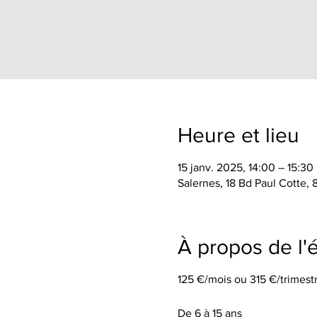
Heure et lieu
15 janv. 2025, 14:00 – 15:30
Salernes, 18 Bd Paul Cotte,
À propos de l
125 €/mois ou 315 €/trimestr
De 6 à 15 ans