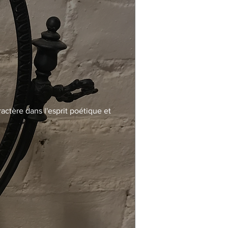
actère dans l'esprit poétique et 