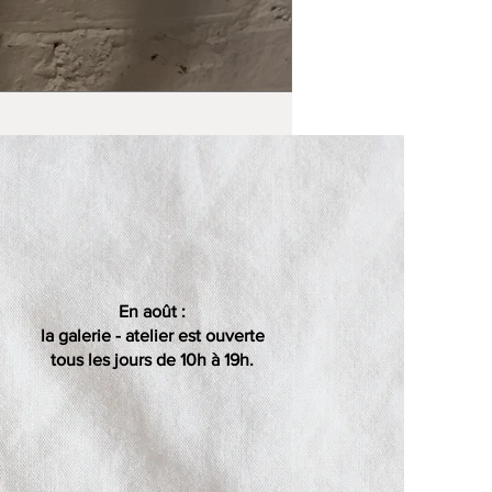
En août :
la galerie - atelier est ouverte
tous les jours de 10h à 19h.