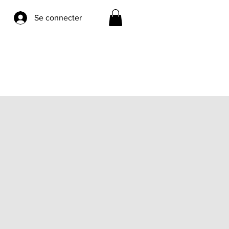
Se connecter