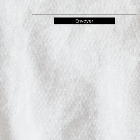
Envoyer