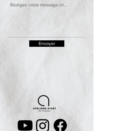
Envoyer