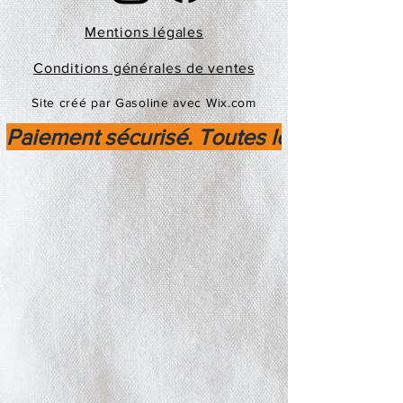
Mentions légales
Conditions générales de ventes
Site créé par Gasoline avec Wix.com
Paiement sécurisé. Toutes les transactio