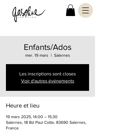
Enfants/Ados
mer. 19 mars
  |  
Salernes
Les inscriptions sont closes
Voir d'autres événements
Heure et lieu
19 mars 2025, 14:00 – 15:30
Salernes, 18 Bd Paul Cotte, 83690 Salernes,
France