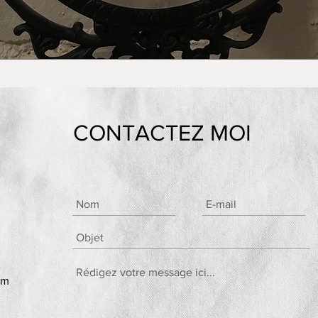
CONTACTEZ MOI
om