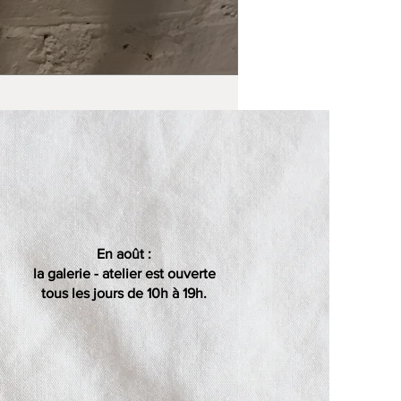
En août :
la galerie - atelier est ouverte
tous les jours de 10h à 19h.