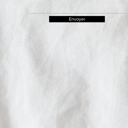
Envoyer