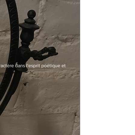
actère dans l'esprit poétique et 