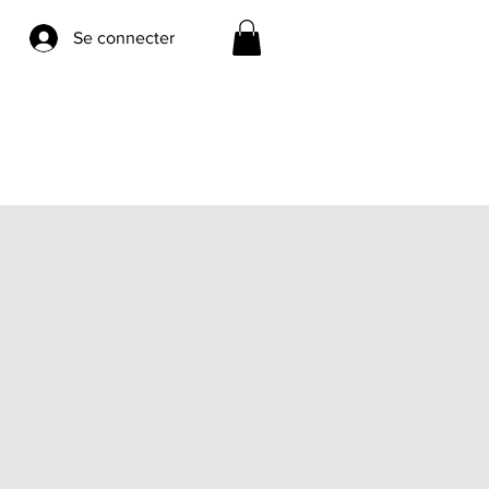
Se connecter