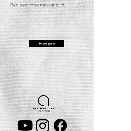
Envoyer