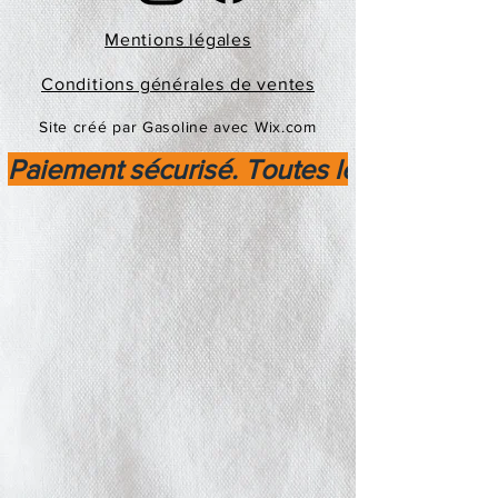
Mentions légales
Conditions générales de ventes
Site créé par Gasoline avec Wix.com
Paiement sécurisé. Toutes les transactio