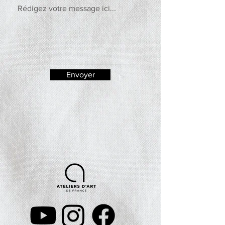
Envoyer