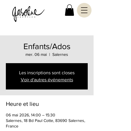
Enfants/Ados
mer. 06 mai
  |  
Salernes
Les inscriptions sont closes
Voir d'autres événements
Heure et lieu
06 mai 2026, 14:00 – 15:30
Salernes, 18 Bd Paul Cotte, 83690 Salernes,
France