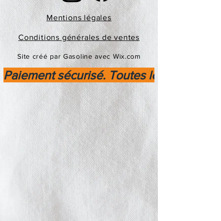
Mentions légales
Conditions générales de ventes
Site créé par Gasoline avec Wix.com
Paiement sécurisé. Toutes les transactio