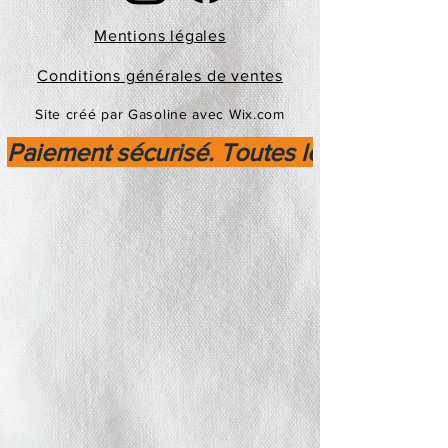
Mentions légales
Conditions générales de ventes
Site créé par Gasoline avec Wix.com
Paiement sécurisé. Toutes les transactio