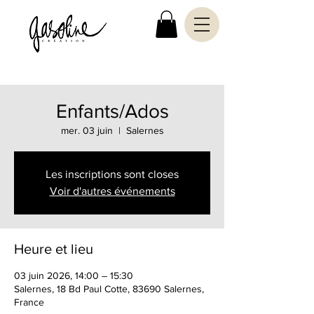
Enfants/Ados
mer. 03 juin
  |  
Salernes
Les inscriptions sont closes
Voir d'autres événements
Heure et lieu
03 juin 2026, 14:00 – 15:30
Salernes, 18 Bd Paul Cotte, 83690 Salernes,
France