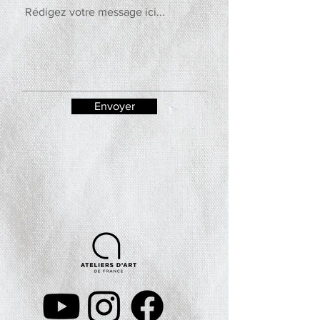
Envoyer