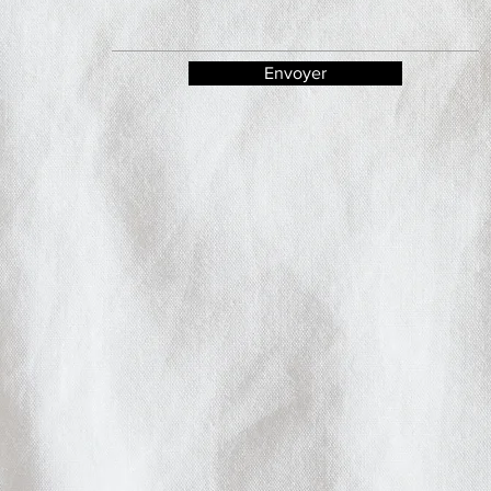
Envoyer