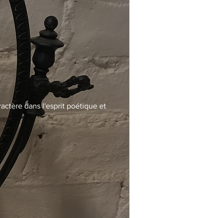
actère dans l'esprit poétique et 