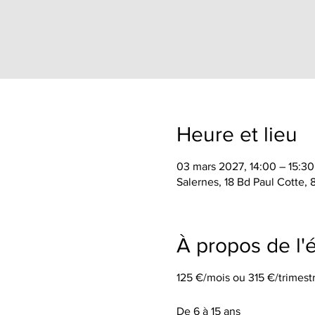
Heure et lieu
03 mars 2027, 14:00 – 15:30
Salernes, 18 Bd Paul Cotte,
À propos de l
125 €/mois ou 315 €/trimestr
De 6 à 15 ans