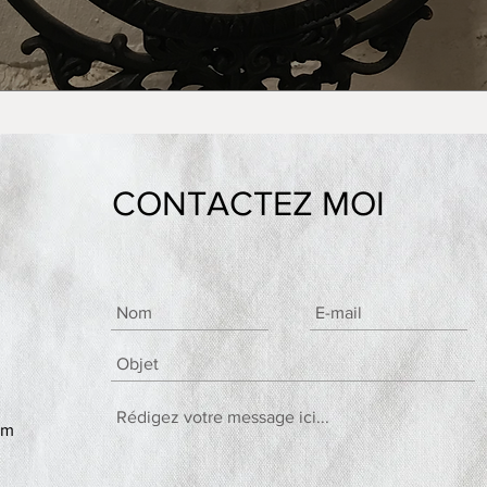
CONTACTEZ MOI
om