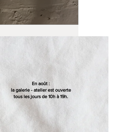
En août :
la galerie - atelier est ouverte
tous les jours de 10h à 19h.