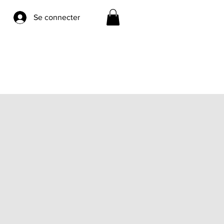
Se connecter