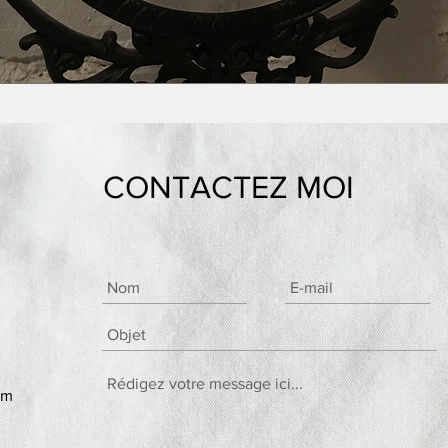
CONTACTEZ MOI
om