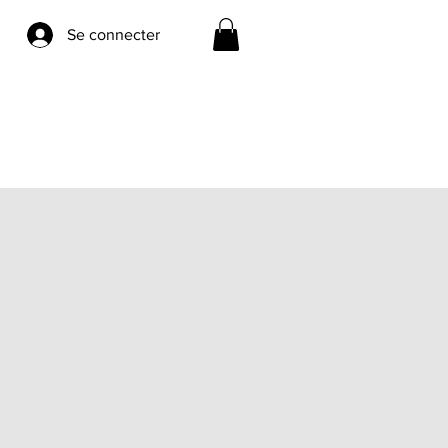
Se connecter