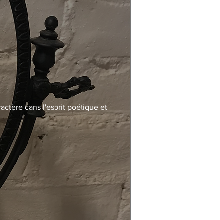
actère dans l'esprit poétique et 