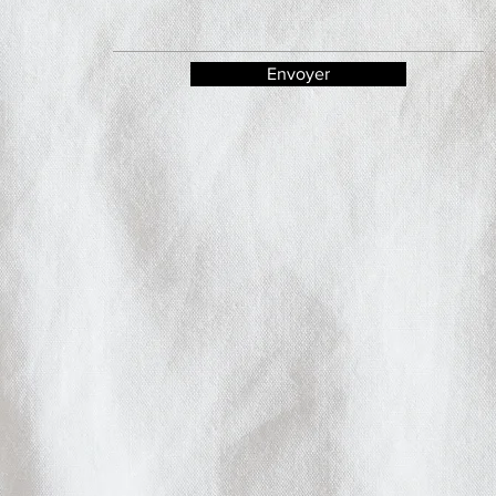
Envoyer