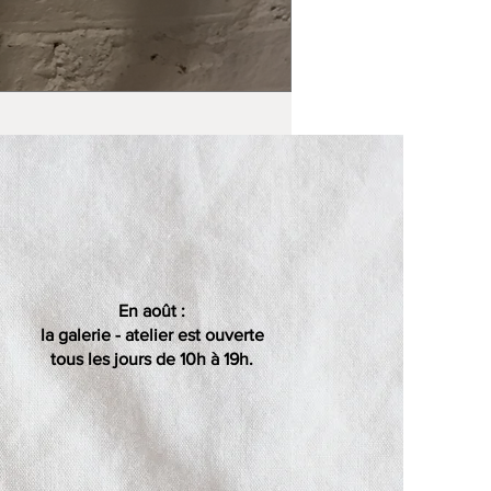
En août :
la galerie - atelier est ouverte
tous les jours de 10h à 19h.