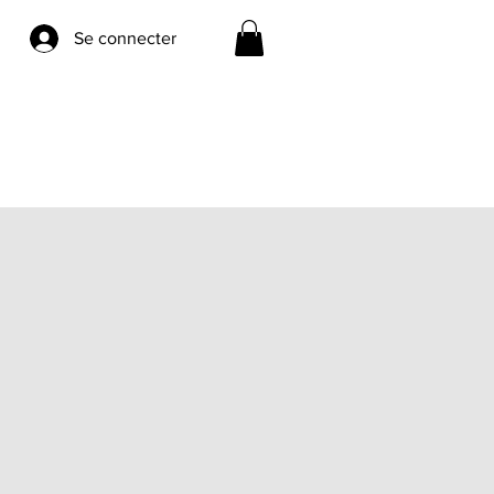
Se connecter