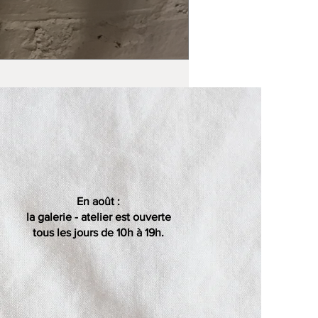
En août :
la galerie - atelier est ouverte
tous les jours de 10h à 19h.