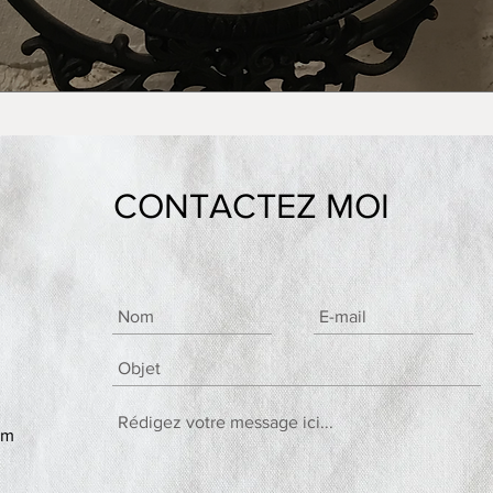
CONTACTEZ MOI
om