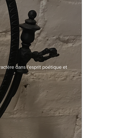
actère dans l'esprit poétique et 