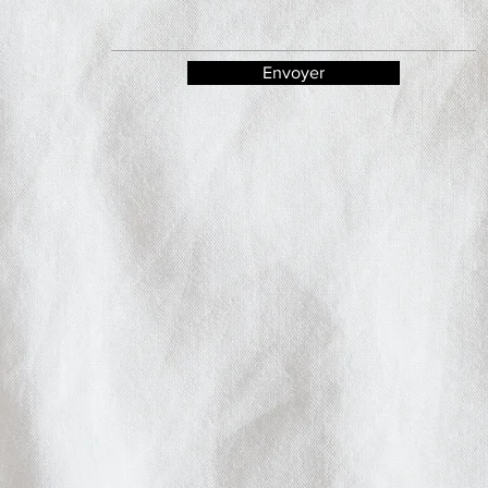
Envoyer