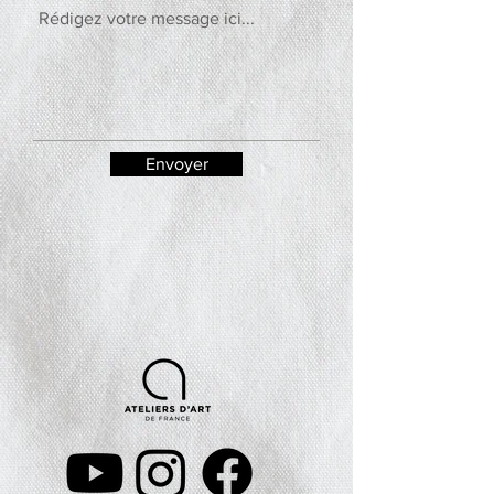
Envoyer