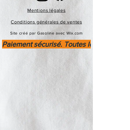
Mentions légales
Conditions générales de ventes
Site créé par Gasoline avec Wix.com
Paiement sécurisé. Toutes les transactio